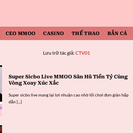
CEO MMOO
CASINO
THỂ THAO
BẮN CÁ
Lưu trữ tác giả:
CTV01
Super Sicbo Live MMOO Săn Hũ Tiền Tỷ Cùng
Vòng Xoay Xúc Xắc
Super sicbo live mang lại lợi nhuận cao nhờ lối chơi đơn giản hấp
dẫn [...]