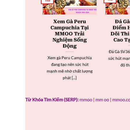
Th5
 Fa Cup –
Xem Gà Peru
Đá Gà
n Tích Từ
Campuchia Tại
Điểm 
 Trước Giờ
MMOO Trải
Dõi Thi
óng Lăn
Nghiệm Sống
Cao T
Động
Cup luôn thu hút
Đá Gà SV36
Xem gà Peru Campuchia
uan tâm lớn mỗi
sức hút mạ
đang tạo nên sức hút
ải trở lại. [...]
độ thi
mạnh mẽ nhờ chất lượng
phát [...]
Từ Khóa Tìm Kiếm (SERP):
mmoo | mm oo | mmoo.com