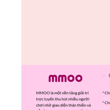
MMOO là một nền tảng giải trí
* Ch
trực tuyến thu hút nhiều người
* Ch
chơi nhờ giao diện thân thiện và