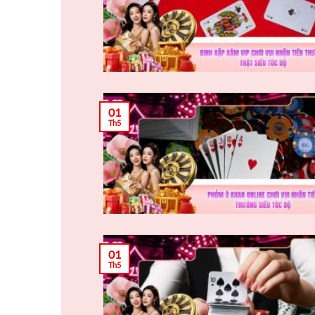
01
Th5
01
Th5