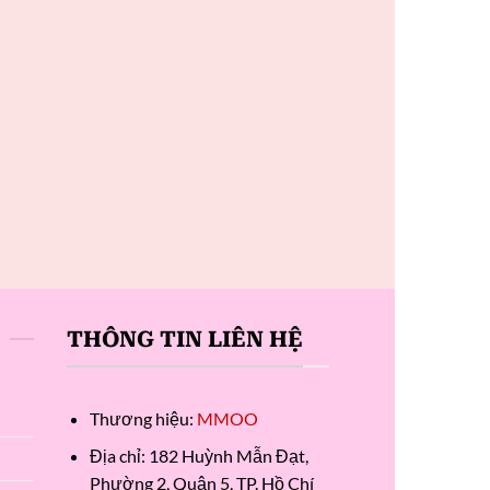
THÔNG TIN LIÊN HỆ
Thương hiệu:
MMOO
Địa chỉ:
182 Huỳnh Mẫn Đạt,
Phường 2, Quận 5, TP. Hồ Chí