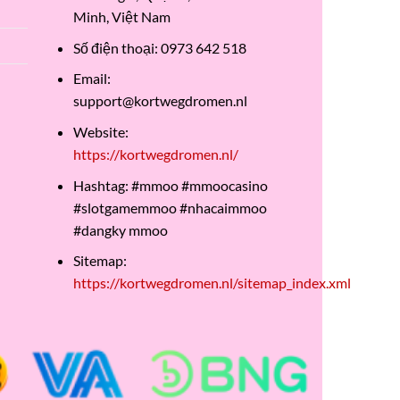
Minh, Việt Nam
Số điện thoại:
0973 642 518
Email:
support@kortwegdromen.nl
Website:
https://kortwegdromen.nl/
Hashtag: #mmoo #mmoocasino
#slotgamemmoo #nhacaimmoo
#dangky mmoo
Sitemap:
https://kortwegdromen.nl/sitemap_index.xml