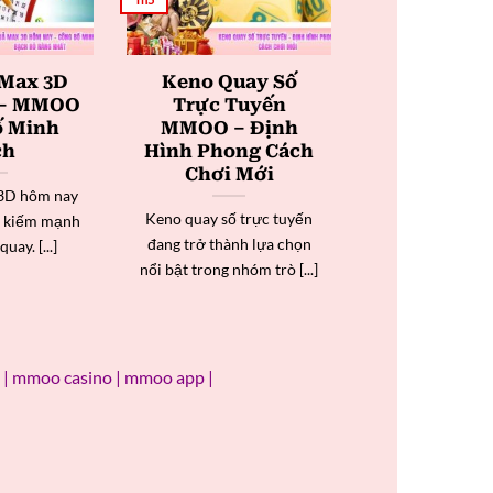
 Max 3D
Keno Quay Số
 – MMOO
Trực Tuyến
ố Minh
MMOO – Định
ch
Hình Phong Cách
Chơi Mới
3D hôm nay
Keno quay số trực tuyến
m kiếm mạnh
đang trở thành lựa chọn
uay. [...]
nổi bật trong nhóm trò [...]
| mmoo casino | mmoo app |