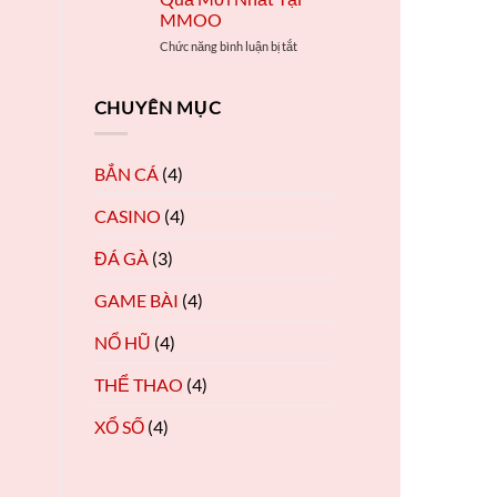
Bạch
Tuyến
MMOO
MMOO
–
ở
Chức năng bình luận bị tắt
Định
Tra
Hình
Cứu
Phong
Mega
CHUYÊN MỤC
Cách
6/45
Chơi
Hôm
Mới
Nay
BẮN CÁ
(4)
–
Xem
CASINO
(4)
Kết
Quả
Mới
ĐÁ GÀ
(3)
Nhất
Tại
GAME BÀI
(4)
MMOO
NỔ HŨ
(4)
THỂ THAO
(4)
XỔ SỐ
(4)