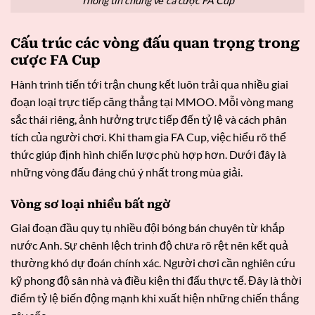
Thông tin chung về cá cược FA Cup
Cấu trúc các vòng đấu quan trọng trong
cược FA Cup
Hành trình tiến tới trận chung kết luôn trải qua nhiều giai
đoạn loại trực tiếp căng thẳng tại MMOO. Mỗi vòng mang
sắc thái riêng, ảnh hưởng trực tiếp đến tỷ lệ và cách phân
tích của người chơi. Khi tham gia FA Cup, việc hiểu rõ thể
thức giúp định hình chiến lược phù hợp hơn. Dưới đây là
những vòng đấu đáng chú ý nhất trong mùa giải.
Vòng sơ loại nhiều bất ngờ
Giai đoạn đầu quy tụ nhiều đội bóng bán chuyên từ khắp
nước Anh. Sự chênh lệch trình độ chưa rõ rệt nên kết quả
thường khó dự đoán chính xác. Người chơi cần nghiên cứu
kỹ phong độ sân nhà và điều kiện thi đấu thực tế. Đây là thời
điểm tỷ lệ biến động mạnh khi xuất hiện những chiến thắng