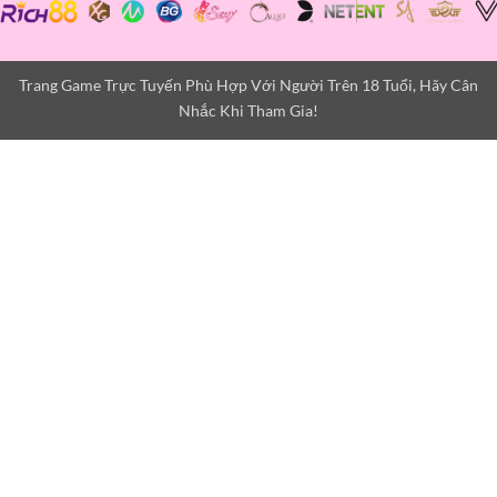
Trang Game Trực Tuyến Phù Hợp Với Người Trên 18 Tuổi, Hãy Cân
Nhắc Khi Tham Gia!