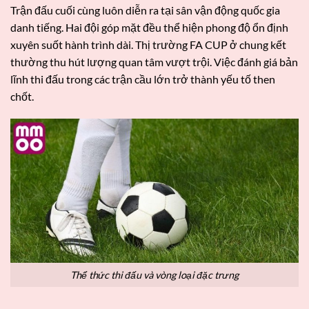
Trận đấu cuối cùng luôn diễn ra tại sân vận động quốc gia
danh tiếng. Hai đội góp mặt đều thể hiện phong độ ổn định
xuyên suốt hành trình dài. Thị trường FA CUP ở chung kết
thường thu hút lượng quan tâm vượt trội. Việc đánh giá bản
lĩnh thi đấu trong các trận cầu lớn trở thành yếu tố then
chốt.
Thể thức thi đấu và vòng loại đặc trưng