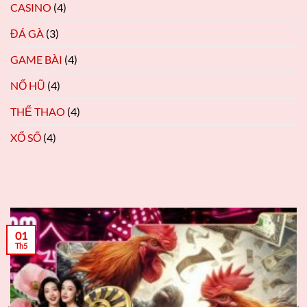
CASINO
(4)
Kết
Quả
Mới
ĐÁ GÀ
(3)
Nhất
Tại
GAME BÀI
(4)
MMOO
NỔ HŨ
(4)
THỂ THAO
(4)
XỔ SỐ
(4)
01
Th5