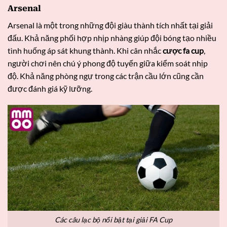
Arsenal
Arsenal là một trong những đội giàu thành tích nhất tại giải
đấu. Khả năng phối hợp nhịp nhàng giúp đội bóng tạo nhiều
tình huống áp sát khung thành. Khi cân nhắc
cược fa cup
,
người chơi nên chú ý phong độ tuyến giữa kiểm soát nhịp
độ. Khả năng phòng ngự trong các trận cầu lớn cũng cần
được đánh giá kỹ lưỡng.
Các câu lạc bộ nổi bật tại giải FA Cup