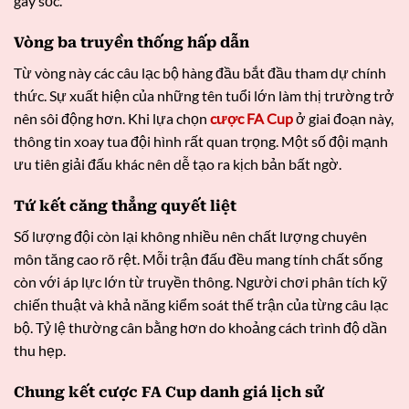
gây sốc.
Vòng ba truyền thống hấp dẫn
Từ vòng này các câu lạc bộ hàng đầu bắt đầu tham dự chính
thức. Sự xuất hiện của những tên tuổi lớn làm thị trường trở
nên sôi động hơn. Khi lựa chọn
cược FA Cup
ở giai đoạn này,
thông tin xoay tua đội hình rất quan trọng. Một số đội mạnh
ưu tiên giải đấu khác nên dễ tạo ra kịch bản bất ngờ.
Tứ kết căng thẳng quyết liệt
Số lượng đội còn lại không nhiều nên chất lượng chuyên
môn tăng cao rõ rệt. Mỗi trận đấu đều mang tính chất sống
còn với áp lực lớn từ truyền thông. Người chơi phân tích kỹ
chiến thuật và khả năng kiểm soát thế trận của từng câu lạc
bộ. Tỷ lệ thường cân bằng hơn do khoảng cách trình độ dần
thu hẹp.
Chung kết cược FA Cup danh giá lịch sử