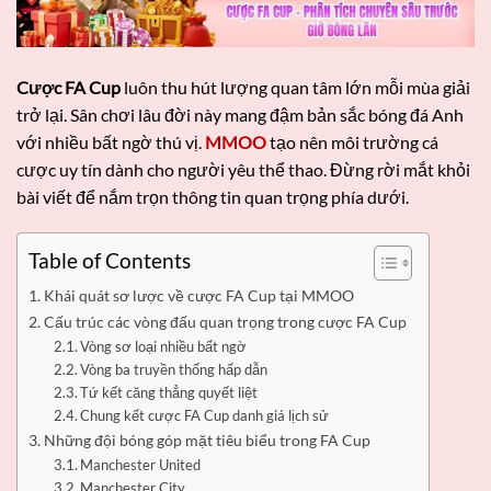
Cược FA Cup
luôn thu hút lượng quan tâm lớn mỗi mùa giải
trở lại. Sân chơi lâu đời này mang đậm bản sắc bóng đá Anh
với nhiều bất ngờ thú vị.
MMOO
tạo nên môi trường cá
cược uy tín dành cho người yêu thể thao. Đừng rời mắt khỏi
bài viết để nắm trọn thông tin quan trọng phía dưới.
Table of Contents
Khái quát sơ lược về cược FA Cup tại MMOO
Cấu trúc các vòng đấu quan trọng trong cược FA Cup
Vòng sơ loại nhiều bất ngờ
Vòng ba truyền thống hấp dẫn
Tứ kết căng thẳng quyết liệt
Chung kết cược FA Cup danh giá lịch sử
Những đội bóng góp mặt tiêu biểu trong FA Cup
Manchester United
Manchester City