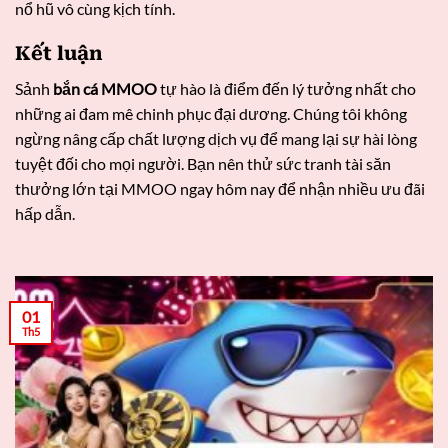
nổ hũ vô cùng kịch tính.
Kết luận
Sảnh
bắn cá MMOO
tự hào là điểm đến lý tưởng nhất cho
những ai đam mê chinh phục đại dương. Chúng tôi không
ngừng nâng cấp chất lượng dịch vụ để mang lại sự hài lòng
tuyệt đối cho mọi người. Bạn nên thử sức tranh tài săn
thưởng lớn tại MMOO ngay hôm nay để nhận nhiều ưu đãi
hấp dẫn.
01
Th5