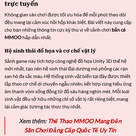
trực tuyến
Không gian sân chơi được tối ưu hóa để mỗi phút theo dõi
đều mang lại cảm xúc hồi hộp khác biệt. Bài viết này cung cấp
cho bạn những thông tin cực kỳ thú vị về sảnh chơi
bắn cá
MMOO
hấp dẫn nhất.
Hệ sinh thái đồ họa và cơ chế vật lý
Sảnh game này tích hợp công nghệ đồ họa Unity 3D thế hệ
mới nhất, tạo nên hệ sinh thái đại dương mô phỏng các rạn
san hô đa sắc màu. Hệ thống sinh vật biển tại đây được thiết
lập theo cơ chế di chuyển ngẫu nhiên, kết hợp cùng hiệu ứng
âm thanh vòm sống động từ độ sâu hàng nghìn mét. Mỗi loài
sinh vật đều sở hữu những chỉ số vật lý rất riêng biệt, mang
lại cảm giác tương tác thực thụ nhất.
Xem thêm:
Thể Thao MMOO Mang Đến
Sân Chơi Đẳng Cấp Quốc Tế Uy Tín