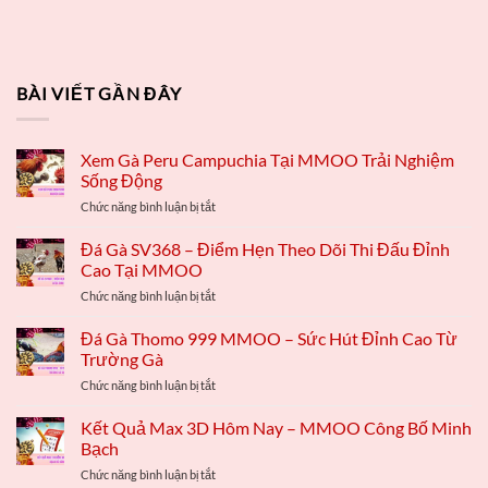
BÀI VIẾT GẦN ĐÂY
Xem Gà Peru Campuchia Tại MMOO Trải Nghiệm
Sống Động
ở
Chức năng bình luận bị tắt
Xem
Gà
Đá Gà SV368 – Điểm Hẹn Theo Dõi Thi Đấu Đỉnh
Peru
Cao Tại MMOO
Campuchia
ở
Chức năng bình luận bị tắt
Tại
Đá
MMOO
Gà
Đá Gà Thomo 999 MMOO – Sức Hút Đỉnh Cao Từ
Trải
SV368
Nghiệm
Trường Gà
–
Sống
ở
Chức năng bình luận bị tắt
Điểm
Động
Đá
Hẹn
Gà
Kết Quả Max 3D Hôm Nay – MMOO Công Bố Minh
Theo
Thomo
Dõi
Bạch
999
Thi
ở
Chức năng bình luận bị tắt
MMOO
Đấu