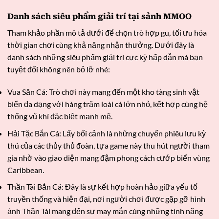
Danh sách siêu phẩm giải trí tại sảnh MMOO
Tham khảo phần mô tả dưới để chọn trò hợp gu, tối ưu hóa
thời gian chơi cùng khả năng nhận thưởng. Dưới đây là
danh sách những siêu phẩm giải trí cực kỳ hấp dẫn mà bạn
tuyệt đối không nên bỏ lỡ nhé:
Vua Săn Cá: Trò chơi này mang đến một kho tàng sinh vật
biển đa dạng với hàng trăm loài cá lớn nhỏ, kết hợp cùng hệ
thống vũ khí đặc biệt mạnh mẽ.
Hải Tặc Bắn Cá: Lấy bối cảnh là những chuyến phiêu lưu kỳ
thú của các thủy thủ đoàn, tựa game này thu hút người tham
gia nhờ vào giao diện mang đậm phong cách cướp biển vùng
Caribbean.
Thần Tài Bắn Cá: Đây là sự kết hợp hoàn hảo giữa yếu tố
truyền thống và hiện đại, nơi người chơi được gặp gỡ hình
ảnh Thần Tài mang đến sự may mắn cùng những tính năng