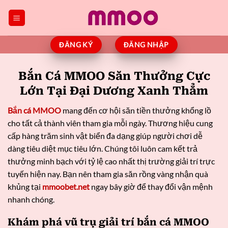
Bỏ
qua
nội
dung
ĐĂNG KÝ
ĐĂNG NHẬP
Bắn Cá MMOO Săn Thưởng Cực
Lớn Tại Đại Dương Xanh Thẳm
Bắn cá MMOO
mang đến cơ hội săn tiền thưởng khổng lồ
cho tất cả thành viên tham gia mỗi ngày. Thương hiệu cung
cấp hàng trăm sinh vật biển đa dạng giúp người chơi dễ
dàng tiêu diệt mục tiêu lớn. Chúng tôi luôn cam kết trả
thưởng minh bạch với tỷ lệ cao nhất thị trường giải trí trực
tuyến hiện nay. Bạn nên tham gia săn rồng vàng nhận quà
khủng tại
mmoobet.net
ngay bây giờ để thay đổi vận mệnh
nhanh chóng.
Khám phá vũ trụ giải trí bắn cá MMOO