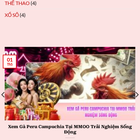
THỂ THAO
(4)
XỔ SỐ
(4)
01
Th5
Xem Gà Peru Campuchia Tại MMOO Trải Nghiệm Sống
Động