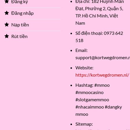
Địa chỉ:
182 Huỳnh Mẫn
Đăng ký
Đạt, Phường 2, Quận 5,
Đăng nhập
TP. Hồ Chí Minh, Việt
Nam
Nạp tiền
Số điện thoại:
0973 642
Rút tiền
518
Email:
support@kortwegdromen.n
Website:
https://kortwegdromen.nl/
Hashtag: #mmoo
#mmoocasino
#slotgamemmoo
#nhacaimmoo #dangky
mmoo
Sitemap: