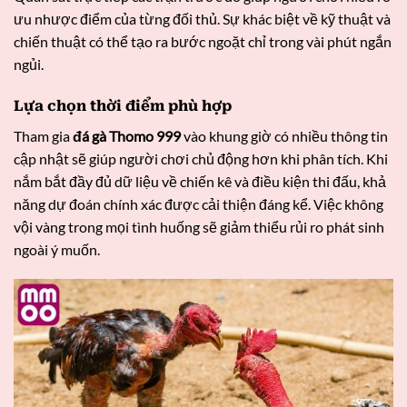
ưu nhược điểm của từng đối thủ. Sự khác biệt về kỹ thuật và
chiến thuật có thể tạo ra bước ngoặt chỉ trong vài phút ngắn
ngủi.
Lựa chọn thời điểm phù hợp
Tham gia
đá gà Thomo 999
vào khung giờ có nhiều thông tin
cập nhật sẽ giúp người chơi chủ động hơn khi phân tích. Khi
nắm bắt đầy đủ dữ liệu về chiến kê và điều kiện thi đấu, khả
năng dự đoán chính xác được cải thiện đáng kể. Việc không
vội vàng trong mọi tình huống sẽ giảm thiểu rủi ro phát sinh
ngoài ý muốn.