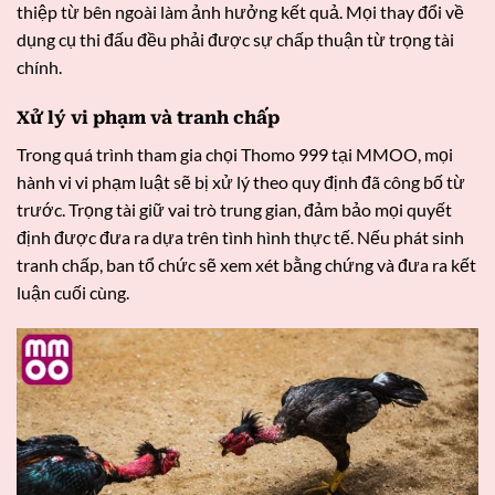
thiệp từ bên ngoài làm ảnh hưởng kết quả. Mọi thay đổi về
dụng cụ thi đấu đều phải được sự chấp thuận từ trọng tài
chính.
Xử lý vi phạm và tranh chấp
Trong quá trình tham gia chọi Thomo 999 tại MMOO, mọi
hành vi vi phạm luật sẽ bị xử lý theo quy định đã công bố từ
trước. Trọng tài giữ vai trò trung gian, đảm bảo mọi quyết
định được đưa ra dựa trên tình hình thực tế. Nếu phát sinh
tranh chấp, ban tổ chức sẽ xem xét bằng chứng và đưa ra kết
luận cuối cùng.