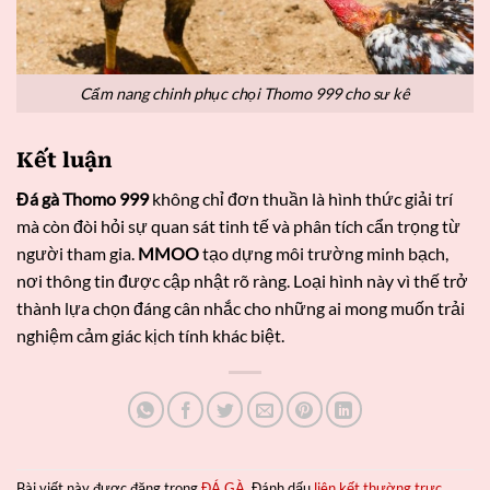
Cẩm nang chinh phục chọi Thomo 999 cho sư kê
Kết luận
Đá gà Thomo 999
không chỉ đơn thuần là hình thức giải trí
mà còn đòi hỏi sự quan sát tinh tế và phân tích cẩn trọng từ
người tham gia.
MMOO
tạo dựng môi trường minh bạch,
nơi thông tin được cập nhật rõ ràng. Loại hình này vì thế trở
thành lựa chọn đáng cân nhắc cho những ai mong muốn trải
nghiệm cảm giác kịch tính khác biệt.
Bài viết này được đăng trong
ĐÁ GÀ
. Đánh dấu
liên kết thường trực
.