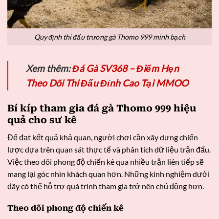
Quy định thi đấu trường gà Thomo 999 minh bạch
Xem thêm:
Đá Gà SV368 – Điểm Hẹn
Theo Dõi Thi Đấu Đỉnh Cao Tại MMOO
Bí kíp tham gia đá gà Thomo 999 hiệu
quả cho sư kê
Để đạt kết quả khả quan, người chơi cần xây dựng chiến
lược dựa trên quan sát thực tế và phân tích dữ liệu trận đấu.
Việc theo dõi phong độ chiến kê qua nhiều trận liên tiếp sẽ
mang lại góc nhìn khách quan hơn. Những kinh nghiệm dưới
đây có thể hỗ trợ quá trình tham gia trở nên chủ động hơn.
Theo dõi phong độ chiến kê