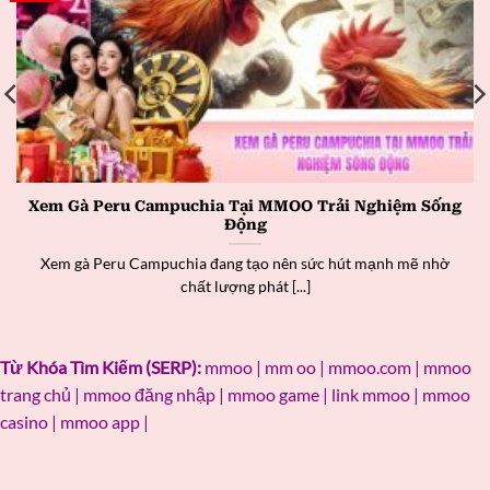
Xem Gà Peru Campuchia Tại MMOO Trải Nghiệm Sống
Động
Xem gà Peru Campuchia đang tạo nên sức hút mạnh mẽ nhờ
chất lượng phát [...]
Từ Khóa Tìm Kiếm (SERP):
mmoo | mm oo | mmoo.com | mmoo
trang chủ | mmoo đăng nhập | mmoo game | link mmoo | mmoo
casino | mmoo app |