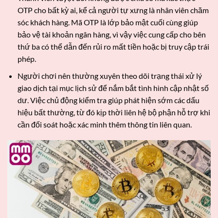
OTP cho bất kỳ ai, kể cả người tự xưng là nhân viên chăm
sóc khách hàng. Mã OTP là lớp bảo mật cuối cùng giúp
bảo vệ tài khoản ngân hàng, vì vậy việc cung cấp cho bên
thứ ba có thể dẫn đến rủi ro mất tiền hoặc bị truy cập trái
phép.
Người chơi nên thường xuyên theo dõi trạng thái xử lý
giao dịch tại mục lịch sử để nắm bắt tình hình cập nhật số
dư. Việc chủ động kiểm tra giúp phát hiện sớm các dấu
hiệu bất thường, từ đó kịp thời liên hệ bộ phận hỗ trợ khi
cần đối soát hoặc xác minh thêm thông tin liên quan.