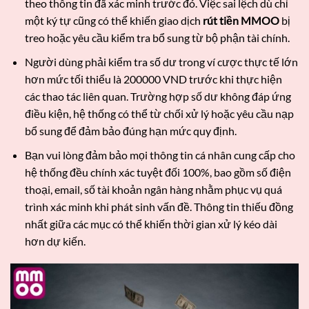
theo thông tin đã xác minh trước đó. Việc sai lệch dù chỉ
một ký tự cũng có thể khiến giao dịch
rút tiền MMOO
bị
treo hoặc yêu cầu kiểm tra bổ sung từ bộ phận tài chính.
Người dùng phải kiểm tra số dư trong ví cược thực tế lớn
hơn mức tối thiểu là 200000 VND trước khi thực hiện
các thao tác liên quan. Trường hợp số dư không đáp ứng
điều kiện, hệ thống có thể từ chối xử lý hoặc yêu cầu nạp
bổ sung để đảm bảo đúng hạn mức quy định.
Bạn vui lòng đảm bảo mọi thông tin cá nhân cung cấp cho
hệ thống đều chính xác tuyệt đối 100%, bao gồm số điện
thoại, email, số tài khoản ngân hàng nhằm phục vụ quá
trình xác minh khi phát sinh vấn đề. Thông tin thiếu đồng
nhất giữa các mục có thể khiến thời gian xử lý kéo dài
hơn dự kiến.