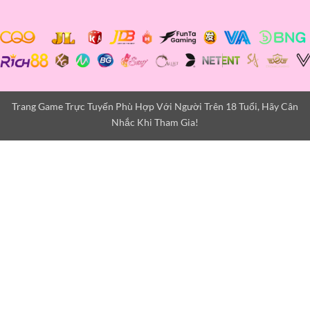
Trang Game Trực Tuyến Phù Hợp Với Người Trên 18 Tuổi, Hãy Cân
Nhắc Khi Tham Gia!