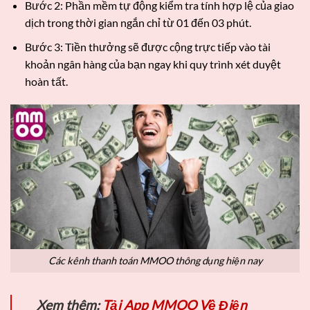
Bước 2: Phần mềm tự động kiểm tra tính hợp lệ của giao
dịch trong thời gian ngắn chỉ từ 01 đến 03 phút.
Bước 3: Tiền thưởng sẽ được cộng trực tiếp vào tài
khoản ngân hàng của bạn ngay khi quy trình xét duyệt
hoàn tất.
Các kênh thanh toán MMOO thông dụng hiện nay
Xem thêm:
Tải App MMOO Về Điện