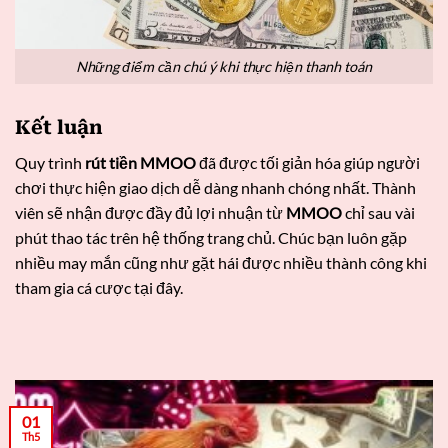
Những điểm cần chú ý khi thực hiện thanh toán
Kết luận
Quy trình
rút tiền MMOO
đã được tối giản hóa giúp người
chơi thực hiện giao dịch dễ dàng nhanh chóng nhất. Thành
viên sẽ nhận được đầy đủ lợi nhuận từ
MMOO
chỉ sau vài
phút thao tác trên hệ thống trang chủ. Chúc bạn luôn gặp
nhiều may mắn cũng như gặt hái được nhiều thành công khi
tham gia cá cược tại đây.
01
Th5