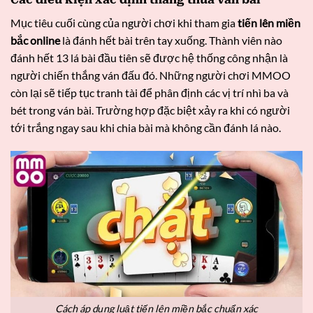
Mục tiêu cuối cùng của người chơi khi tham gia
tiến lên miền
bắc online
là đánh hết bài trên tay xuống. Thành viên nào
đánh hết 13 lá bài đầu tiên sẽ được hệ thống công nhận là
người chiến thắng ván đấu đó. Những người chơi MMOO
còn lại sẽ tiếp tục tranh tài để phân định các vị trí nhì ba và
bét trong ván bài. Trường hợp đặc biệt xảy ra khi có người
tới trắng ngay sau khi chia bài mà không cần đánh lá nào.
Cách áp dụng luật tiến lên miền bắc chuẩn xác