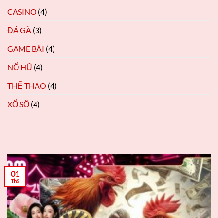
Xem
Mới
CASINO
(4)
Kết
Quả
Mới
ĐÁ GÀ
(3)
Nhất
Tại
GAME BÀI
(4)
MMOO
NỔ HŨ
(4)
THỂ THAO
(4)
XỔ SỐ
(4)
01
Th5