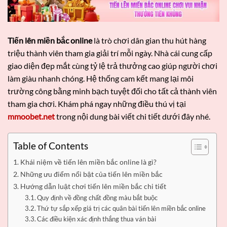
Tiến lên miền bắc online
là trò chơi dân gian thu hút hàng
triệu thành viên tham gia giải trí mỗi ngày. Nhà cái cung cấp
giao diện đẹp mắt cùng tỷ lệ trả thưởng cao giúp người chơi
làm giàu nhanh chóng. Hệ thống cam kết mang lại môi
trường công bằng minh bạch tuyệt đối cho tất cả thành viên
tham gia chơi. Khám phá ngay những điều thú vị tại
mmoobet.net
trong nội dung bài viết chi tiết dưới đây nhé.
Table of Contents
Khái niệm về tiến lên miền bắc online là gì?
Những ưu điểm nổi bật của tiến lên miền bắc
Hướng dẫn luật chơi tiến lên miền bắc chi tiết
Quy định về đồng chất đồng màu bắt buộc
Thứ tự sắp xếp giá trị các quân bài tiến lên miền bắc online
Các điều kiện xác định thắng thua ván bài