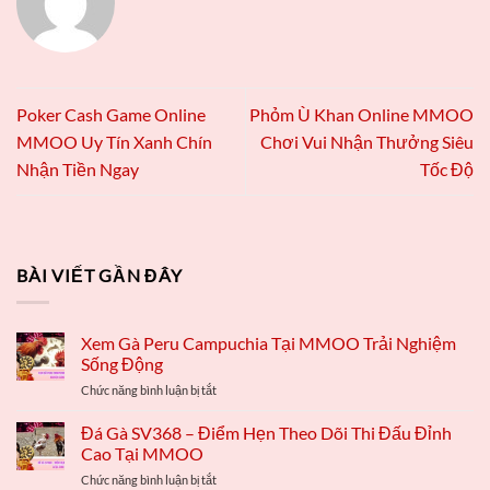
Poker Cash Game Online
Phỏm Ù Khan Online MMOO
MMOO Uy Tín Xanh Chín
Chơi Vui Nhận Thưởng Siêu
Nhận Tiền Ngay
Tốc Độ
BÀI VIẾT GẦN ĐÂY
Xem Gà Peru Campuchia Tại MMOO Trải Nghiệm
Sống Động
ở
Chức năng bình luận bị tắt
Xem
Gà
Đá Gà SV368 – Điểm Hẹn Theo Dõi Thi Đấu Đỉnh
Peru
Cao Tại MMOO
Campuchia
ở
Chức năng bình luận bị tắt
Tại