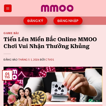
Bỏ
qua
nội
dung
ĐĂNG KÝ
ĐĂNG NHẬP
GAME BÀI
Tiến Lên Miền Bắc Online MMOO
Chơi Vui Nhận Thưởng Khủng
ĐĂNG VÀO
THÁNG 5 1, 2026
BỞI
CTV01
01
Th5