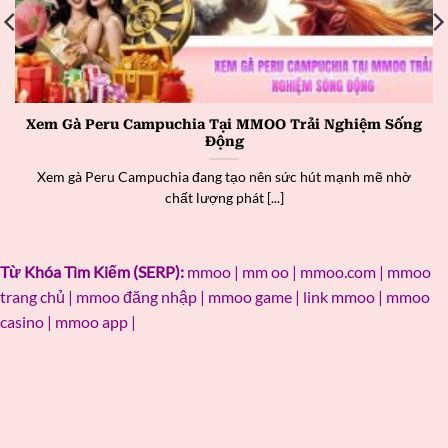
Xem Gà Peru Campuchia Tại MMOO Trải Nghiệm Sống
Động
Xem gà Peru Campuchia đang tạo nên sức hút mạnh mẽ nhờ
chất lượng phát [...]
Từ Khóa Tìm Kiếm (SERP):
mmoo | mm oo | mmoo.com | mmoo
trang chủ | mmoo đăng nhập | mmoo game | link mmoo | mmoo
casino | mmoo app |