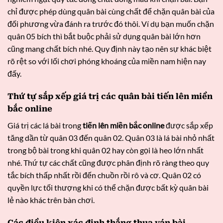
chỉ được phép dùng quân bài cùng chất để chặn quân bài của
đối phương vừa đánh ra trước đó thôi. Ví dụ bạn muốn chặn
quân 05 bích thì bắt buộc phải sử dụng quân bài lớn hơn
cũng mang chất bích nhé. Quy định này tạo nên sự khác biệt
rõ rệt so với lối chơi phóng khoáng của miền nam hiện nay
đấy.
Thứ tự sắp xếp giá trị các quân bài tiến lên miền
bắc online
Giá trị các lá bài trong
tiến lên miền bắc online
được sắp xếp
tăng dần từ quân 03 đến quân 02. Quân 03 là lá bài nhỏ nhất
trong bộ bài trong khi quân 02 hay còn gọi là heo lớn nhất
nhé. Thứ tự các chất cũng được phân định rõ ràng theo quy
tắc bích thấp nhất rồi đến chuồn rồi rô và cơ. Quân 02 có
quyền lực tối thượng khi có thể chặn được bất kỳ quân bài
lẻ nào khác trên bàn chơi.
Các điều kiện xác định thắng thua ván bài