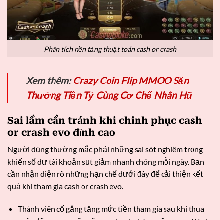
Phân tích nền tảng thuật toán cash or crash
Xem thêm:
Crazy Coin Flip MMOO Săn
Thưởng Tiền Tỷ Cùng Cơ Chế Nhân Hũ
Sai lầm cần tránh khi chinh phục cash
or crash evo đỉnh cao
Người dùng thường mắc phải những sai sót nghiêm trọng
khiến số dư tài khoản sụt giảm nhanh chóng mỗi ngày. Bạn
cần nhận diện rõ những hạn chế dưới đây để cải thiện kết
quả khi tham gia cash or crash evo.
Thành viên cố gắng tăng mức tiền tham gia sau khi thua