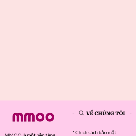
VỀ CHÚNG TÔI
* Chích sách bảo mật
MMOO là một nền tảng