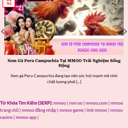
Th5
Xem Gà Peru Campuchia Tại MMOO Trải Nghiệm Sống
Động
Xem gà Peru Campuchia đang tạo nên sức hút mạnh mẽ nhờ
chất lượng phát [...]
Từ Khóa Tìm Kiếm (SERP):
mmoo | mm oo | mmoo.com | mmoo
trang chủ | mmoo đăng nhập | mmoo game | link mmoo | mmoo
casino | mmoo app |