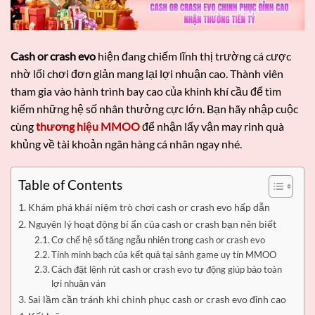
Cash or crash evo
hiện đang chiếm lĩnh thị trường cá cược
nhờ lối chơi đơn giản mang lại lợi nhuận cao. Thành viên
tham gia vào hành trình bay cao của khinh khí cầu để tìm
kiếm những hệ số nhân thưởng cực lớn. Bạn hãy nhập cuộc
cùng
thương hiệu MMOO
để nhận lấy vận may rinh quà
khủng về tài khoản ngân hàng cá nhân ngay nhé.
Table of Contents
Khám phá khái niệm trò chơi cash or crash evo hấp dẫn
Nguyên lý hoạt động bí ẩn của cash or crash bạn nên biết
Cơ chế hệ số tăng ngẫu nhiên trong cash or crash evo
Tính minh bạch của kết quả tại sảnh game uy tín MMOO
Cách đặt lệnh rút cash or crash evo tự động giúp bảo toàn
lợi nhuận ván
Sai lầm cần tránh khi chinh phục cash or crash evo đỉnh cao