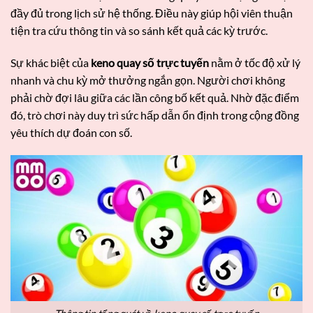
đầy đủ trong lịch sử hệ thống. Điều này giúp hội viên thuận
tiện tra cứu thông tin và so sánh kết quả các kỳ trước.
Sự khác biệt của
keno quay số trực tuyến
nằm ở tốc độ xử lý
nhanh và chu kỳ mở thưởng ngắn gọn. Người chơi không
phải chờ đợi lâu giữa các lần công bố kết quả. Nhờ đặc điểm
đó, trò chơi này duy trì sức hấp dẫn ổn định trong cộng đồng
yêu thích dự đoán con số.