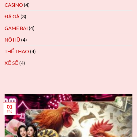
Mới
CASINO
(4)
Kết
Quả
Mới
ĐÁ GÀ
(3)
Nhất
Tại
GAME BÀI
(4)
MMOO
NỔ HŨ
(4)
THỂ THAO
(4)
XỔ SỐ
(4)
01
Th5