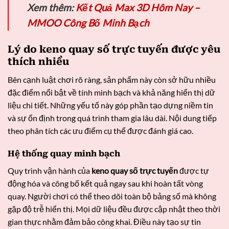
Xem thêm:
Kết Quả Max 3D Hôm Nay –
MMOO Công Bố Minh Bạch
Lý do keno quay số trực tuyến được yêu
thích nhiều
Bên cạnh luật chơi rõ ràng, sản phẩm này còn sở hữu nhiều
đặc điểm nổi bật về tính minh bạch và khả năng hiển thị dữ
liệu chi tiết. Những yếu tố này góp phần tạo dựng niềm tin
và sự ổn định trong quá trình tham gia lâu dài. Nội dung tiếp
theo phân tích các ưu điểm cụ thể được đánh giá cao.
Hệ thống quay minh bạch
Quy trình vận hành của
keno quay số trực tuyến
được tự
động hóa và công bố kết quả ngay sau khi hoàn tất vòng
quay. Người chơi có thể theo dõi toàn bộ bảng số mà không
gặp độ trễ hiển thị. Mọi dữ liệu đều được cập nhật theo thời
gian thực nhằm đảm bảo công khai. Điều này tạo sự tin