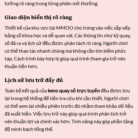
tưởng rõ ràng trong từng phiên mở thưởng.
Giao diện hiển thị rõ ràng
Thiết kế của khu vực tại MMOO chú trọng vào việc sắp xếp
bảng số khoa học và dễ quan sát. Các thông tin như kỳ quay,
số đã ra và lịch sử đều được phân tách rõ ràng. Người chơi
có thể thao tác nhanh chóng mà không cần tìm kiếm phức
tạp. Cách trình bày hợp lý giúp quá trình tham gia trở nên
thuận tiện hơn.
Lịch sử lưu trữ đầy đủ
Toàn bộ kết quả của
keno quay số trực tuyến
đều được lưu
lại trong hệ thống để tiện tra cứu khi cần thiết. Người chơi
có thể xem lại nhiều phiên trước đó nhằm tham khảo dữ liệu
đã xuất hiện. Việc lưu trữ này giúp quá trình phân tích trở
nên thuận lợi và chính xác hơn. Tính năng này góp phần tăng
độ minh bạch tổng thể.