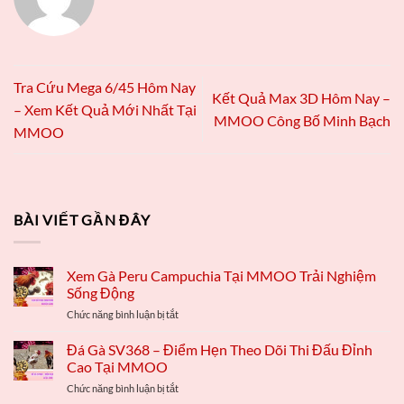
Tra Cứu Mega 6/45 Hôm Nay
Kết Quả Max 3D Hôm Nay –
– Xem Kết Quả Mới Nhất Tại
MMOO Công Bố Minh Bạch
MMOO
BÀI VIẾT GẦN ĐÂY
Xem Gà Peru Campuchia Tại MMOO Trải Nghiệm
Sống Động
ở
Chức năng bình luận bị tắt
Xem
Gà
Đá Gà SV368 – Điểm Hẹn Theo Dõi Thi Đấu Đỉnh
Peru
Cao Tại MMOO
Campuchia
ở
Chức năng bình luận bị tắt
Tại
Đá