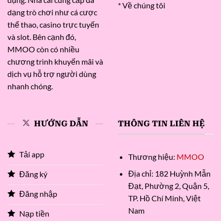
* Về chúng tôi
dạng trò chơi như cá cược
thể thao, casino trực tuyến
và slot. Bên cạnh đó,
MMOO còn có nhiều
chương trình khuyến mãi và
dịch vụ hỗ trợ người dùng
nhanh chóng.
HƯỚNG DẪN
THÔNG TIN LIÊN HỆ
Tải app
Thương hiệu:
MMOO
Địa chỉ:
182 Huỳnh Mẫn
Đăng ký
Đạt, Phường 2, Quận 5,
Đăng nhập
TP. Hồ Chí Minh, Việt
Nam
Nạp tiền