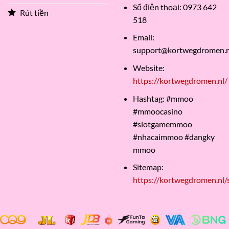
Số điện thoại:
0973 642
Rút tiền
518
Email:
support@kortwegdromen.n
Website:
https://kortwegdromen.nl/
Hashtag: #mmoo
#mmoocasino
#slotgamemmoo
#nhacaimmoo #dangky
mmoo
Sitemap:
https://kortwegdromen.nl/