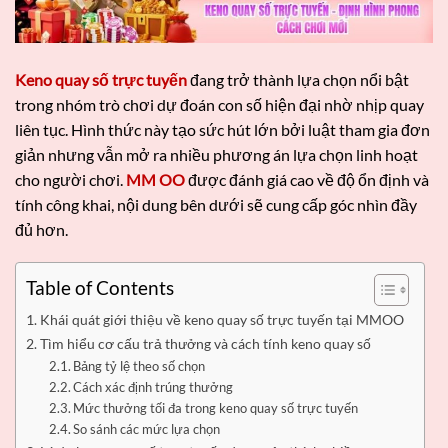
Keno quay số trực tuyến
đang trở thành lựa chọn nổi bật
trong nhóm trò chơi dự đoán con số hiện đại nhờ nhịp quay
liên tục. Hình thức này tạo sức hút lớn bởi luật tham gia đơn
giản nhưng vẫn mở ra nhiều phương án lựa chọn linh hoạt
cho người chơi.
MM OO
được đánh giá cao về độ ổn định và
tính công khai, nội dung bên dưới sẽ cung cấp góc nhìn đầy
đủ hơn.
Table of Contents
Khái quát giới thiệu về keno quay số trực tuyến tại MMOO
Tìm hiểu cơ cấu trả thưởng và cách tính keno quay số
Bảng tỷ lệ theo số chọn
Cách xác định trúng thưởng
Mức thưởng tối đa trong keno quay số trực tuyến
So sánh các mức lựa chọn