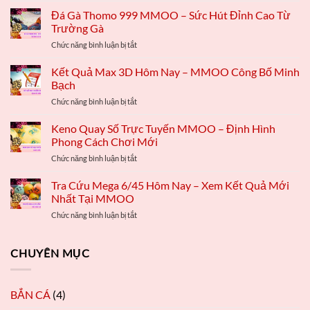
MMOO
Gà
Đá Gà Thomo 999 MMOO – Sức Hút Đỉnh Cao Từ
Trải
SV368
Nghiệm
Trường Gà
–
Sống
ở
Chức năng bình luận bị tắt
Điểm
Động
Đá
Hẹn
Gà
Kết Quả Max 3D Hôm Nay – MMOO Công Bố Minh
Theo
Thomo
Dõi
Bạch
999
Thi
ở
Chức năng bình luận bị tắt
MMOO
Đấu
Kết
–
Đỉnh
Quả
Keno Quay Số Trực Tuyến MMOO – Định Hình
Sức
Cao
Max
Hút
Phong Cách Chơi Mới
Tại
3D
Đỉnh
MMOO
ở
Chức năng bình luận bị tắt
Hôm
Cao
Keno
Nay
Từ
Quay
Tra Cứu Mega 6/45 Hôm Nay – Xem Kết Quả Mới
–
Trường
Số
MMOO
Nhất Tại MMOO
Gà
Trực
Công
ở
Chức năng bình luận bị tắt
Tuyến
Bố
Tra
MMOO
Minh
Cứu
–
Bạch
Mega
CHUYÊN MỤC
Định
6/45
Hình
Hôm
Phong
Nay
Cách
BẮN CÁ
(4)
–
Chơi
Xem