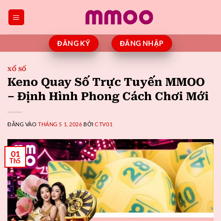
Bỏ
qua
nội
dung
ĐĂNG KÝ
ĐĂNG NHẬP
XỔ SỐ
Keno Quay Số Trực Tuyến MMOO
– Định Hình Phong Cách Chơi Mới
ĐĂNG VÀO
THÁNG 5 1, 2026
BỞI
CTV01
01
Th5