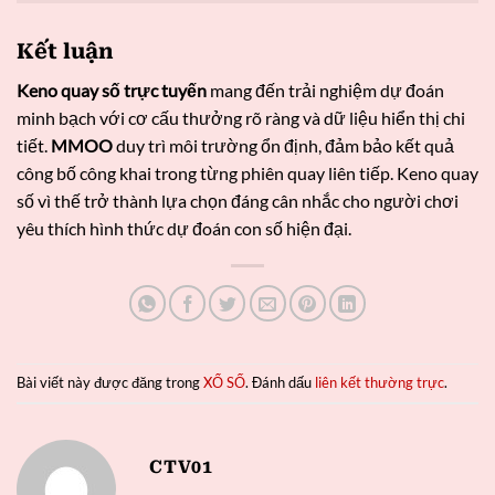
Kết luận
Keno quay số trực tuyến
mang đến trải nghiệm dự đoán
minh bạch với cơ cấu thưởng rõ ràng và dữ liệu hiển thị chi
tiết.
MMOO
duy trì môi trường ổn định, đảm bảo kết quả
công bố công khai trong từng phiên quay liên tiếp. Keno quay
số vì thế trở thành lựa chọn đáng cân nhắc cho người chơi
yêu thích hình thức dự đoán con số hiện đại.
Bài viết này được đăng trong
XỔ SỐ
. Đánh dấu
liên kết thường trực
.
CTV01