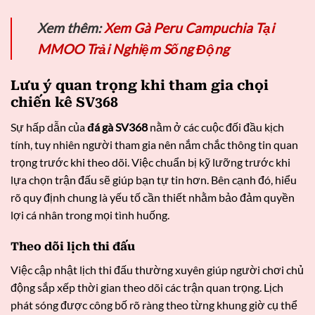
Xem thêm:
Xem Gà Peru Campuchia Tại
MMOO Trải Nghiệm Sống Động
Lưu ý quan trọng khi tham gia chọi
chiến kê SV368
Sự hấp dẫn của
đá gà SV368
nằm ở các cuộc đối đầu kịch
tính, tuy nhiên người tham gia nên nắm chắc thông tin quan
trọng trước khi theo dõi. Việc chuẩn bị kỹ lưỡng trước khi
lựa chọn trận đấu sẽ giúp bạn tự tin hơn. Bên cạnh đó, hiểu
rõ quy định chung là yếu tố cần thiết nhằm bảo đảm quyền
lợi cá nhân trong mọi tình huống.
Theo dõi lịch thi đấu
Việc cập nhật lịch thi đấu thường xuyên giúp người chơi chủ
động sắp xếp thời gian theo dõi các trận quan trọng. Lịch
phát sóng được công bố rõ ràng theo từng khung giờ cụ thể