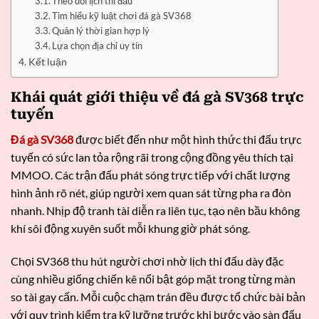
Theo dõi lịch thi đấu
Tìm hiểu kỹ luật chơi đá gà SV368
Quản lý thời gian hợp lý
Lựa chọn địa chỉ uy tín
Kết luận
Khái quát giới thiệu về đá gà SV368 trực
tuyến
Đá gà SV368
được biết đến như một hình thức thi đấu trực
tuyến có sức lan tỏa rộng rãi trong cộng đồng yêu thích tại
MMOO. Các trận đấu phát sóng trực tiếp với chất lượng
hình ảnh rõ nét, giúp người xem quan sát từng pha ra đòn
nhanh. Nhịp độ tranh tài diễn ra liên tục, tạo nên bầu không
khí sôi động xuyên suốt mỗi khung giờ phát sóng.
Chọi SV368 thu hút người chơi nhờ lịch thi đấu dày đặc
cùng nhiều giống chiến kê nổi bật góp mặt trong từng màn
so tài gay cấn. Mỗi cuộc chạm trán đều được tổ chức bài bản
với quy trình kiểm tra kỹ lưỡng trước khi bước vào sàn đấu