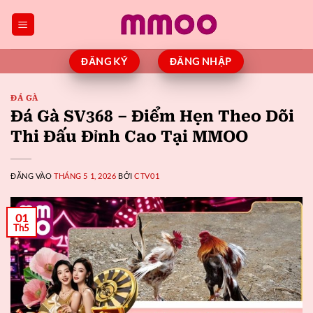
Bỏ
qua
nội
dung
ĐĂNG KÝ
ĐĂNG NHẬP
ĐÁ GÀ
Đá Gà SV368 – Điểm Hẹn Theo Dõi
Thi Đấu Đỉnh Cao Tại MMOO
ĐĂNG VÀO
THÁNG 5 1, 2026
BỞI
CTV01
01
Th5