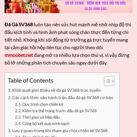
Đá Gà SV368
luôn tạo nên sức hút mạnh mẽ nhờ nhịp độ thi
đấu kịch tính và hình ảnh phát sóng chân thực đến từng chi
tiết nhỏ. Không khí sôi động từ trường gà trực tuyến mang
lại cảm giác hồi hộp liên tục cho người theo dõi.
mmoobet.net
đang mở ra nhiều lựa chọn thú vị, vì vậy đừng
bỏ lỡ những phân tích chuyên sâu ngay dưới đây.
Table of Contents
Khái quát giới thiệu về đá gà SV368 trực tuyến
Các cách thức vận hành trận đấu đá gà SV368 cơ bản
Quy trình chọn chiến kê
Kiểm tra thể trạng trước đấu đá gà SV368
Thời gian và hiệp đấu
Công bố kết quả minh bạch
Lưu ý quan trọng khi tham gia chọi chiến kê SV368