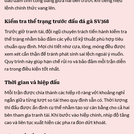
bảo đảm tính công bằng giữa hai bên trước khi tiếng hiệu
lệnh chính thức vang lên.
Kiểm tra thể trạng trước đấu đá gà SV368
Trước giờ tranh tài, đội ngũ chuyên trách tiến hành kiểm tra
thể trạng nhằm bảo đảm các yếu tố kỹ thuật phù hợp tiêu
chuẩn quy định. Mọi chi tiết như cựa, lông, móng đều được
xem xét cẩn thận để tránh phát sinh sai lệch ngoài ý muốn.
Quy trình này giúp hạn chế rủi ro và bảo đảm mỗi trận diễn
ra trong điều kiện tốt nhất.
Thời gian và hiệp đấu
Mỗi trận được chia thành các hiệp rõ ràng với khoảng nghỉ
ngắn giữa từng lượt so tài theo quy định sẵn có. Thời lượng
thi đấu được ấn định cụ thể nhằm tạo sự cân bằng cho cả hai
bên tham gia tranh tài. Khi bước vào hiệp chính, nhịp độ tăng
cao và liên tục xuất hiện các pha ra đòn dứt khoát.