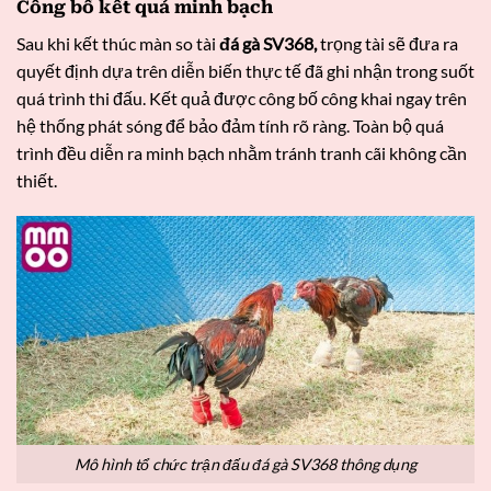
Công bố kết quả minh bạch
Sau khi kết thúc màn so tài
đá gà SV368,
trọng tài sẽ đưa ra
quyết định dựa trên diễn biến thực tế đã ghi nhận trong suốt
quá trình thi đấu. Kết quả được công bố công khai ngay trên
hệ thống phát sóng để bảo đảm tính rõ ràng. Toàn bộ quá
trình đều diễn ra minh bạch nhằm tránh tranh cãi không cần
thiết.
Mô hình tổ chức trận đấu đá gà SV368 thông dụng