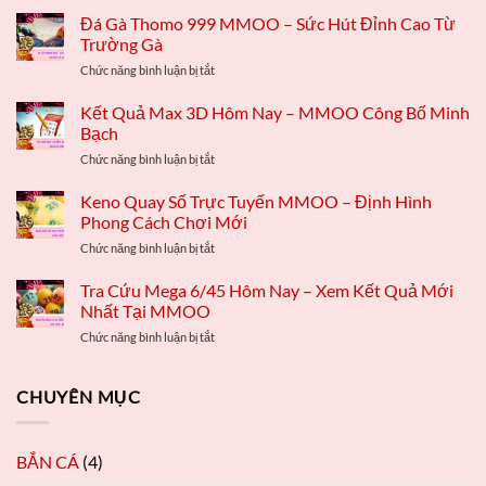
MMOO
Gà
Đá Gà Thomo 999 MMOO – Sức Hút Đỉnh Cao Từ
Trải
SV368
Nghiệm
Trường Gà
–
Sống
ở
Chức năng bình luận bị tắt
Điểm
Động
Đá
Hẹn
Gà
Kết Quả Max 3D Hôm Nay – MMOO Công Bố Minh
Theo
Thomo
Dõi
Bạch
999
Thi
ở
Chức năng bình luận bị tắt
MMOO
Đấu
Kết
–
Đỉnh
Quả
Keno Quay Số Trực Tuyến MMOO – Định Hình
Sức
Cao
Max
Hút
Phong Cách Chơi Mới
Tại
3D
Đỉnh
MMOO
ở
Chức năng bình luận bị tắt
Hôm
Cao
Keno
Nay
Từ
Quay
Tra Cứu Mega 6/45 Hôm Nay – Xem Kết Quả Mới
–
Trường
Số
MMOO
Nhất Tại MMOO
Gà
Trực
Công
ở
Chức năng bình luận bị tắt
Tuyến
Bố
Tra
MMOO
Minh
Cứu
–
Bạch
Mega
CHUYÊN MỤC
Định
6/45
Hình
Hôm
Phong
Nay
Cách
BẮN CÁ
(4)
–
Chơi
Xem