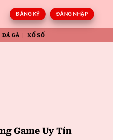
ĐĂNG KÝ
ĐĂNG NHẬP
ĐÁ GÀ
XỔ SỐ
ang Game Uy Tín