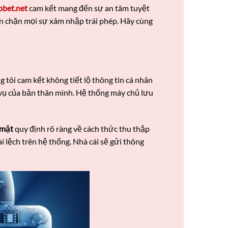
bet.net
cam kết mang đến sự an tâm tuyệt
găn chặn mọi sự xâm nhập trái phép. Hãy cùng
tôi cam kết không tiết lộ thông tin cá nhân
 vụ của bản thân mình. Hệ thống máy chủ lưu
 mật
quy định rõ ràng về cách thức thu thập
i lệch trên hệ thống. Nhà cái sẽ gửi thông