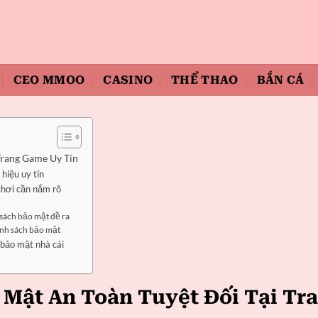
CEO MMOO
CASINO
THỂ THAO
BẮN CÁ
Trang Game Uy Tín
hiệu uy tín
chơi cần nắm rõ
sách bảo mật đề ra
hính sách bảo mật
 bảo mật nhà cái
 Mật An Toàn Tuyệt Đối Tại Tr