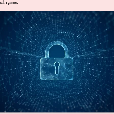
hoản game.