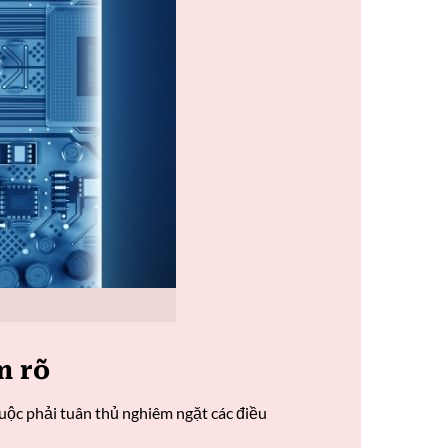
m rõ
uộc phải tuân thủ nghiêm ngặt các điều