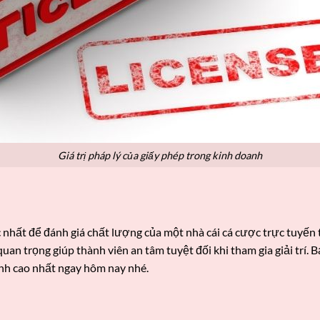
Giá trị pháp lý của giấy phép trong kinh doanh
 nhất để đánh giá chất lượng của một nhà cái cá cược trực tuyến
an trọng giúp thành viên an tâm tuyệt đối khi tham gia giải trí. B
nh cao nhất ngay hôm nay nhé.