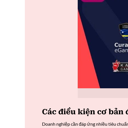
Các điều kiện cơ bản 
Doanh nghiệp cần đáp ứng nhiều tiêu chuẩ