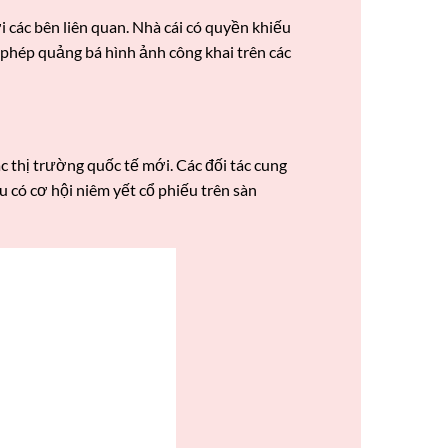
 các bên liên quan. Nhà cái có quyền khiếu
 phép quảng bá hình ảnh công khai trên các
 thị trường quốc tế mới. Các đối tác cung
 có cơ hội niêm yết cổ phiếu trên sàn