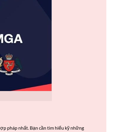
ợp pháp nhất. Bạn cần tìm hiểu kỹ những