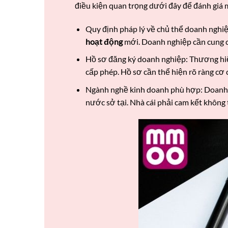
điều kiện quan trọng dưới đây để đánh giá 
Quy định pháp lý về chủ thể doanh nghiệ
hoạt động
mới. Doanh nghiệp cần cung c
Hồ sơ đăng ký doanh nghiệp: Thương hi
cấp phép. Hồ sơ cần thể hiện rõ ràng cơ 
Ngành nghề kinh doanh phù hợp: Doanh n
nước sở tại. Nhà cái phải cam kết không 