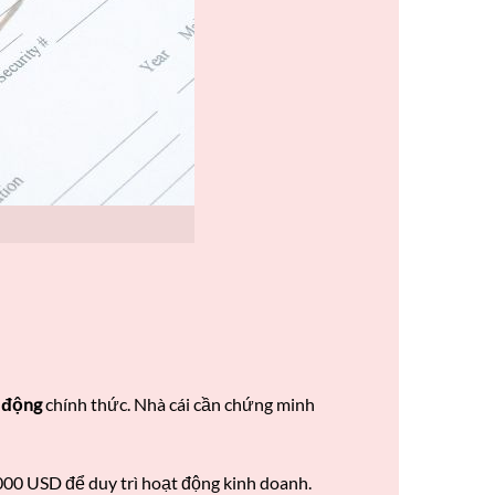
 động
chính thức. Nhà cái cần chứng minh
000 USD để duy trì hoạt động kinh doanh.