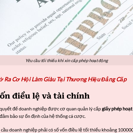
Yêu cầu tối thiểu khi xin cấp phép hoạt động
Ra Cơ Hội Làm Giàu Tại Thương Hiệu Đẳng Cấp
ốn điều lệ và tài chính
n quyết để doanh nghiệp được cơ quan quản lý cấp
giấy phép hoạt
 đảm bảo sự ổn định của hệ thống cá cược.
 cầu doanh nghiệp phải có số vốn điều lệ tối thiểu khoảng 10000