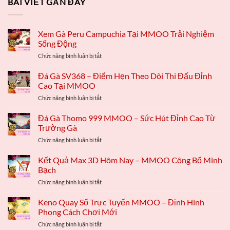
BÀI VIẾT GẦN ĐÂY
Xem Gà Peru Campuchia Tại MMOO Trải Nghiệm
Sống Động
ở
Chức năng bình luận bị tắt
Xem
Gà
Đá Gà SV368 – Điểm Hẹn Theo Dõi Thi Đấu Đỉnh
Peru
Cao Tại MMOO
Campuchia
ở
Chức năng bình luận bị tắt
Tại
Đá
MMOO
Gà
Đá Gà Thomo 999 MMOO – Sức Hút Đỉnh Cao Từ
Trải
SV368
Nghiệm
Trường Gà
–
Sống
ở
Chức năng bình luận bị tắt
Điểm
Động
Đá
Hẹn
Gà
Kết Quả Max 3D Hôm Nay – MMOO Công Bố Minh
Theo
Thomo
Dõi
Bạch
999
Thi
ở
Chức năng bình luận bị tắt
MMOO
Đấu
Kết
–
Đỉnh
Quả
Keno Quay Số Trực Tuyến MMOO – Định Hình
Sức
Cao
Max
Hút
Phong Cách Chơi Mới
Tại
3D
Đỉnh
MMOO
ở
Chức năng bình luận bị tắt
Hôm
Cao