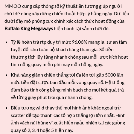
MMOO cung cấp thông số kỹ thuật ấn tượng giúp người
chơi dễ dàng xây dựng chiến thuật hợp lý hằng ngày. Dữ liệu
dưới đây mô phỏng cực chính xác cách thức hoạt động của
Buffalo King Megaways
hiện hành tại sảnh chơi đó.
Tỷ lệ hoàn trả rtp duy trì mức 96.06% mang lại sự an tâm
tuyệt đối cho toàn bộ khách hàng tham gia. Số tiền
thưởng tích lũy tăng nhanh chóng sau mỗi lượt kích hoạt
tính năng quay miễn phí may mắn hằng ngày.
Khả năng giành chiến thắng tối đa lên tới gấp 5000 lần
mức tiền đặt cược ban đầu mỗi vòng quay số. Hệ thống
đảm bảo tính công bằng minh bạch cho mọi kết quả trả
về từng giây phút trôi qua nhanh chóng.
Biểu tượng wild thay thế mọi hình ảnh khác ngoại trừ
scatter để tạo thành các tổ hợp thắng lợi lớn nhất. Hình
ảnh vách núi hùng vĩ xuất hiện ngẫu nhiên tại các guồng
quay số 2, 3, 4 hoặc 5 hiện nay.