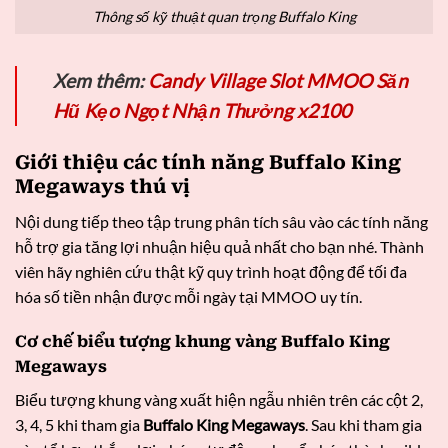
Thông số kỹ thuật quan trọng Buffalo King
Xem thêm:
Candy Village Slot MMOO Săn
Hũ Kẹo Ngọt Nhận Thưởng x2100
Giới thiệu các tính năng Buffalo King
Megaways thú vị
Nội dung tiếp theo tập trung phân tích sâu vào các tính năng
hỗ trợ gia tăng lợi nhuận hiệu quả nhất cho bạn nhé. Thành
viên hãy nghiên cứu thật kỹ quy trình hoạt động để tối đa
hóa số tiền nhận được mỗi ngày tại MMOO uy tín.
Cơ chế biểu tượng khung vàng Buffalo King
Megaways
Biểu tượng khung vàng xuất hiện ngẫu nhiên trên các cột 2,
3, 4, 5 khi tham gia
Buffalo King Megaways
. Sau khi tham gia