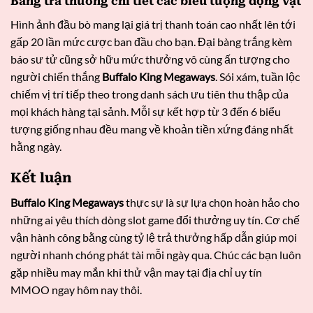
Bảng trả thưởng chi tiết các biểu tượng động vật
Hình ảnh đầu bò mang lại giá trị thanh toán cao nhất lên tới
gấp 20 lần mức cược ban đầu cho bạn. Đại bàng trắng kèm
báo sư tử cũng sở hữu mức thưởng vô cùng ấn tượng cho
người chiến thắng
Buffalo King Megaways
. Sói xám, tuần lộc
chiếm vị trí tiếp theo trong danh sách ưu tiên thu thập của
mọi khách hàng tại sảnh. Mỗi sự kết hợp từ 3 đến 6 biểu
tượng giống nhau đều mang về khoản tiền xứng đáng nhất
hằng ngày.
Kết luận
Buffalo King Megaways
thực sự là sự lựa chọn hoàn hảo cho
những ai yêu thích dòng slot game đổi thưởng uy tín. Cơ chế
vận hành công bằng cùng tỷ lệ trả thưởng hấp dẫn giúp mọi
người nhanh chóng phát tài mỗi ngày qua. Chúc các bạn luôn
gặp nhiều may mắn khi thử vận may tại địa chỉ uy tín
MMOO ngay hôm nay thôi.