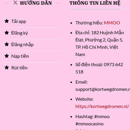
HƯỚNG DẪN
THÔNG TIN LIÊN HỆ
Tải app
Thương hiệu:
MMOO
Địa chỉ:
182 Huỳnh Mẫn
Đăng ký
Đạt, Phường 2, Quận 5,
Đăng nhập
TP. Hồ Chí Minh, Việt
Nam
Nạp tiền
Số điện thoại:
0973 642
Rút tiền
518
Email:
support@kortwegdromen.n
Website:
https://kortwegdromen.nl/
Hashtag: #mmoo
#mmoocasino